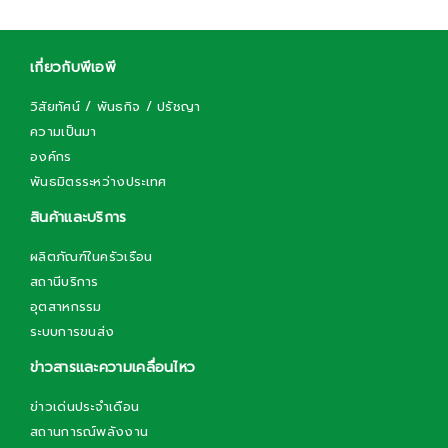
เกี่ยวกับพีเอพี
วิสัยทัศน์ / พันธกิจ / ปรัชญา
ความเป็นมา
องค์กร
พันธมิตรระหว่างประเทศ
สินค้าและบริการ
ผลิตภัณฑ์ในครัวเรือน
สถานีบริการ
อุตสาหกรรม
ระบบการขนส่ง
ข่าวสารและความเคลื่อนไหว
ข่าวเด่นประจำเดือน
สถานการณ์พลังงาน